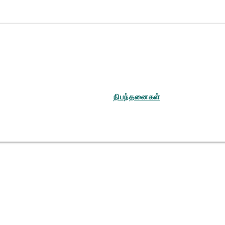
நிபந்தனைகள்