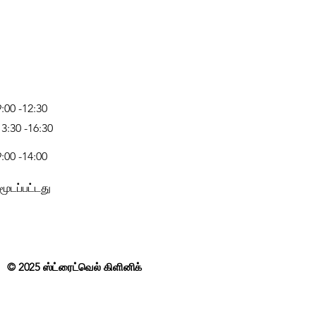
9:00 -12:30
13:30 -16:30
9:00 -14:00
மூடப்பட்டது
© 2025 ஸ்ட்ரைட்வெல் கிளினிக்