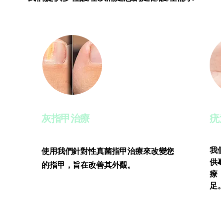
灰指甲治療
疣
我
使用我們針對性真菌指甲治療來改變您
供
的指甲，旨在改善其外觀。
療
足