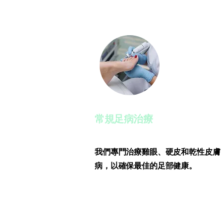
常規足病治療
我們專門治療雞眼、硬皮和乾性皮膚
病，以確保最佳的足部健康。