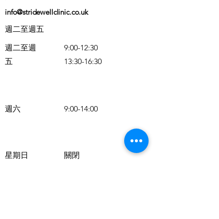
info@stridewellclinic.co.uk
週二至週五
週二至週
9:00-12:30
五
13:30-16:30
週六
9:00-14:00
星期日
關閉